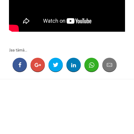
Jaa tämä...