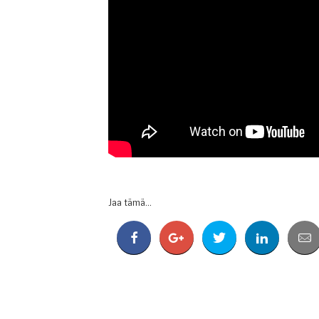
Jaa tämä...