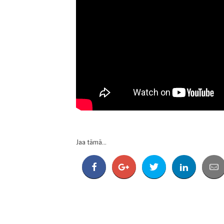
Jaa tämä...