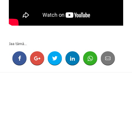
Jaa tämä...