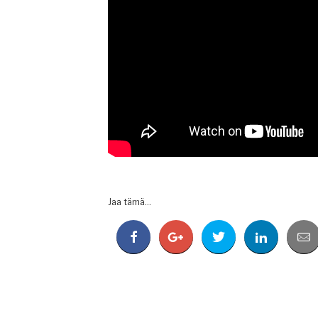
Jaa tämä...