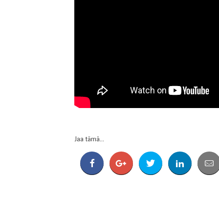
Jaa tämä...