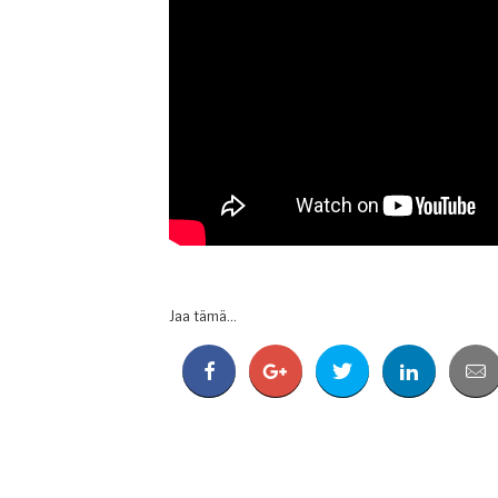
Jaa tämä...