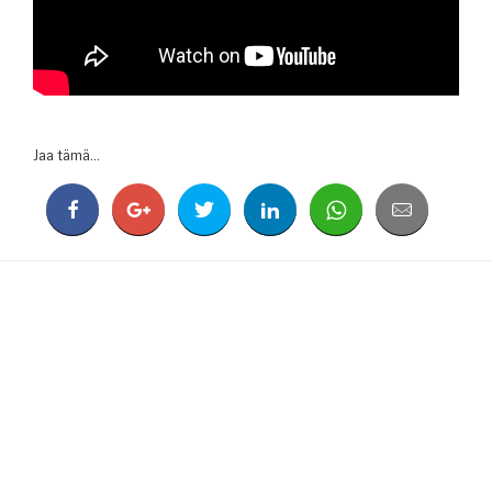
Jaa tämä...