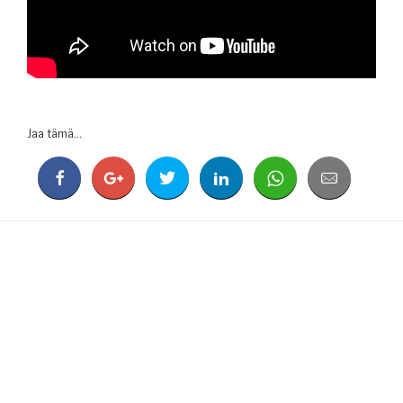
Jaa tämä...